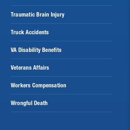
Traumatic Brain Injury
Truck Accidents
VA Disability Benefits
Veterans Affairs
Workers Compensation
Wrongful Death