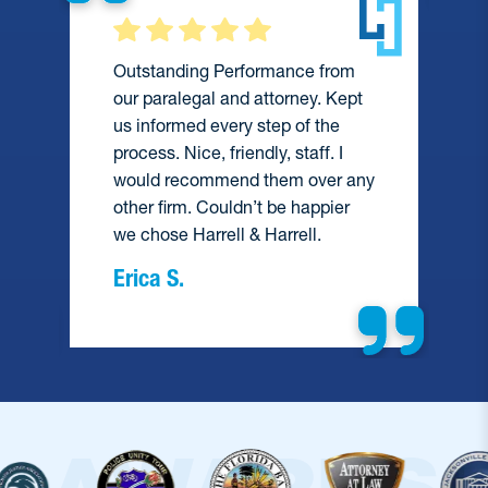
Outstanding Performance from
our paralegal and attorney. Kept
us informed every step of the
process. Nice, friendly, staff. I
would recommend them over any
e
other firm. Couldn’t be happier
we chose Harrell & Harrell.
Erica S.