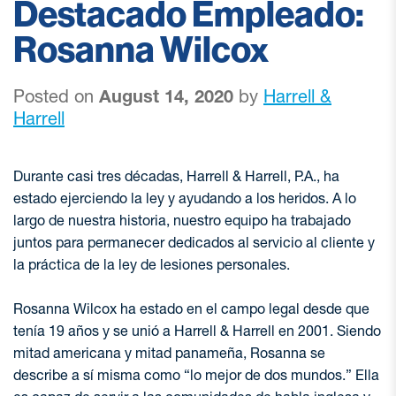
Destacado Empleado:
Rosanna Wilcox
Posted on
August 14, 2020
by
Harrell &
Harrell
Durante casi tres décadas, Harrell & Harrell, P.A., ha
estado ejerciendo la ley y ayudando a los heridos. A lo
largo de nuestra historia, nuestro equipo ha trabajado
juntos para permanecer dedicados al servicio al cliente y
la práctica de la ley de lesiones personales.
Rosanna Wilcox ha estado en el campo legal desde que
tenía 19 años y se unió a Harrell & Harrell en 2001. Siendo
mitad americana y mitad panameña, Rosanna se
describe a sí misma como “lo mejor de dos mundos.” Ella