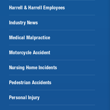
Harrell & Harrell Employees
Industry News
Medical Malpractice
Motorcycle Accident
Nursing Home Incidents
Pedestrian Accidents
Personal Injury