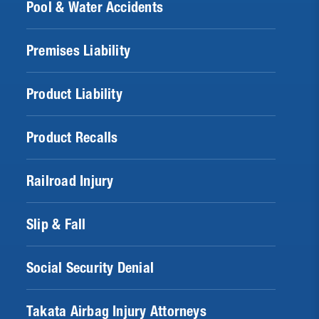
Pool & Water Accidents
Premises Liability
Product Liability
Product Recalls
Railroad Injury
Slip & Fall
Social Security Denial
Takata Airbag Injury Attorneys