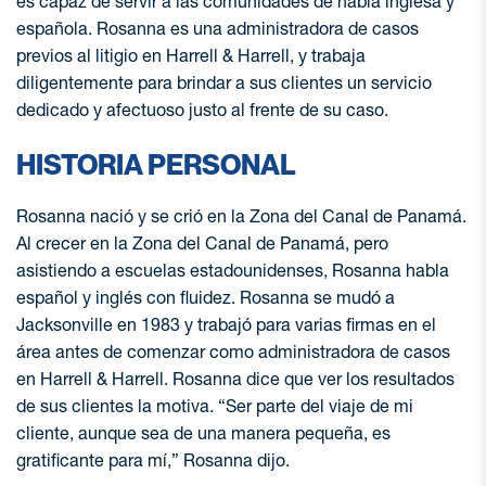
es capaz de servir a las comunidades de habla inglesa y
española. Rosanna es una administradora de casos
previos al litigio en Harrell & Harrell, y trabaja
diligentemente para brindar a sus clientes un servicio
dedicado y afectuoso justo al frente de su caso.
HISTORIA PERSONAL
Rosanna nació y se crió en la Zona del Canal de Panamá.
Al crecer en la Zona del Canal de Panamá, pero
asistiendo a escuelas estadounidenses, Rosanna habla
español y inglés con fluidez. Rosanna se mudó a
Jacksonville en 1983 y trabajó para varias firmas en el
área antes de comenzar como administradora de casos
en Harrell & Harrell. Rosanna dice que ver los resultados
de sus clientes la motiva. “Ser parte del viaje de mi
cliente, aunque sea de una manera pequeña, es
gratificante para mí,” Rosanna dijo.