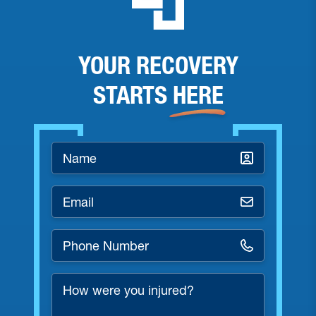
YOUR RECOVERY
STARTS
HERE
Name
*
Email
*
Phone
Number
*
How
were