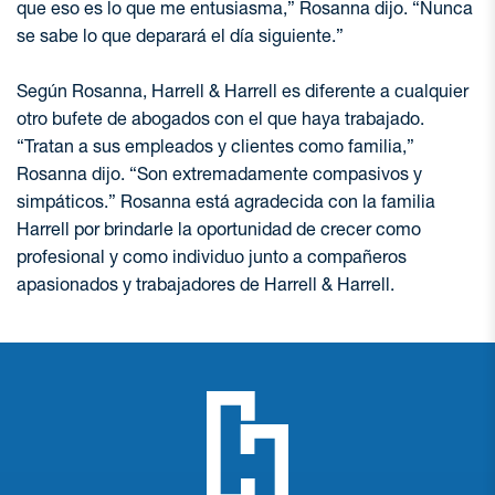
que eso es lo que me entusiasma,” Rosanna dijo. “Nunca
se sabe lo que deparará el día siguiente.”
Según Rosanna, Harrell & Harrell es diferente a cualquier
otro bufete de abogados con el que haya trabajado.
“Tratan a sus empleados y clientes como familia,”
Rosanna dijo. “Son extremadamente compasivos y
simpáticos.” Rosanna está agradecida con la familia
Harrell por brindarle la oportunidad de crecer como
profesional y como individuo junto a compañeros
apasionados y trabajadores de Harrell & Harrell.