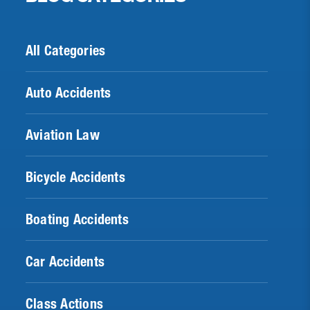
All Categories
Auto Accidents
Aviation Law
Bicycle Accidents
Boating Accidents
Car Accidents
Class Actions