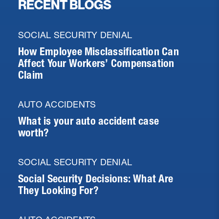
RECENT BLOGS
SOCIAL SECURITY DENIAL
How Employee Misclassification Can
Affect Your Workers’ Compensation
Claim
AUTO ACCIDENTS
What is your auto accident case
worth?
SOCIAL SECURITY DENIAL
Social Security Decisions: What Are
They Looking For?