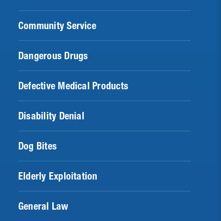
Community Service
Dangerous Drugs
Defective Medical Products
Disability Denial
Dog Bites
Elderly Exploitation
General Law