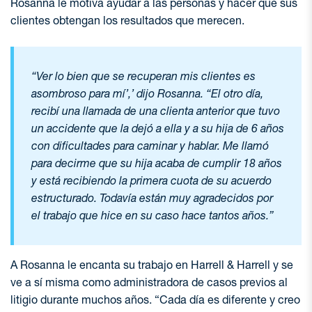
Rosanna le motiva ayudar a las personas y hacer que sus
clientes obtengan los resultados que merecen.
“Ver lo bien que se recuperan mis clientes es
asombroso para mí’,’ dijo Rosanna. “El otro día,
recibí una llamada de una clienta anterior que tuvo
un accidente que la dejó a ella y a su hija de 6 años
con dificultades para caminar y hablar. Me llamó
para decirme que su hija acaba de cumplir 18 años
y está recibiendo la primera cuota de su acuerdo
estructurado. Todavía están muy agradecidos por
el trabajo que hice en su caso hace tantos años.”
A Rosanna le encanta su trabajo en Harrell & Harrell y se
ve a sí misma como administradora de casos previos al
litigio durante muchos años. “Cada día es diferente y creo