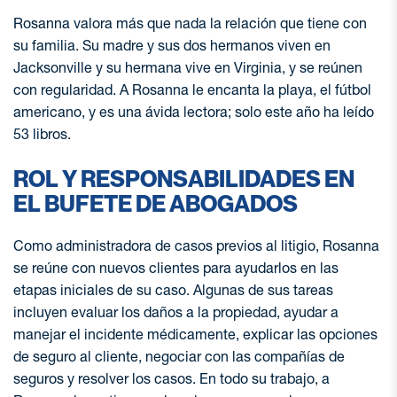
Rosanna valora más que nada la relación que tiene con
su familia. Su madre y sus dos hermanos viven en
Jacksonville y su hermana vive en Virginia, y se reúnen
con regularidad. A Rosanna le encanta la playa, el fútbol
americano, y es una ávida lectora; solo este año ha leído
53 libros.
ROL Y RESPONSABILIDADES EN
EL BUFETE DE ABOGADOS
Como administradora de casos previos al litigio, Rosanna
se reúne con nuevos clientes para ayudarlos en las
etapas iniciales de su caso. Algunas de sus tareas
incluyen evaluar los daños a la propiedad, ayudar a
manejar el incidente médicamente, explicar las opciones
de seguro al cliente, negociar con las compañías de
seguros y resolver los casos. En todo su trabajo, a