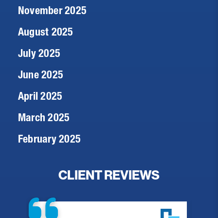
November 2025
August 2025
July 2025
June 2025
April 2025
March 2025
February 2025
CLIENT REVIEWS