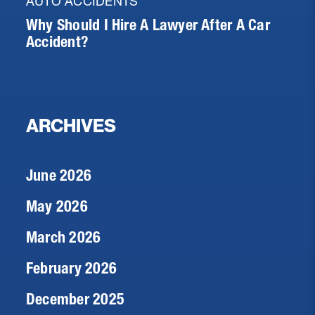
AUTO ACCIDENTS
Why Should I Hire A Lawyer After A Car
Accident?
ARCHIVES
June 2026
May 2026
March 2026
February 2026
December 2025